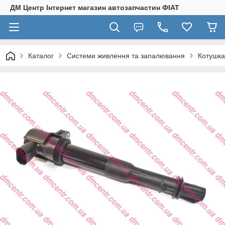
ДМ Центр Інтернет магазин автозапчастин ФІАТ
Каталог
Системи живлення та запалювання
Котушка