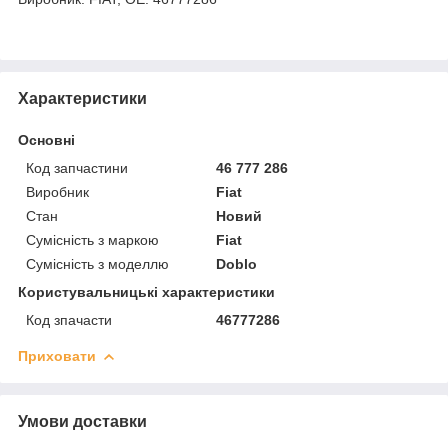
Характеристики
Основні
Код запчастини
46 777 286
Виробник
Fiat
Стан
Новий
Сумісність з маркою
Fiat
Сумісність з моделлю
Doblo
Користувальницькі характеристики
Код зпачасти
46777286
Приховати
Умови доставки