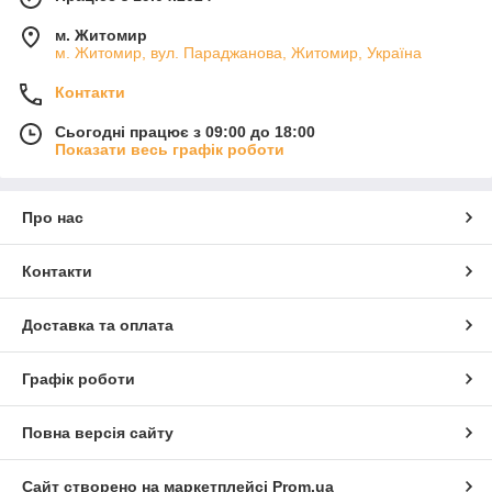
м. Житомир
м. Житомир, вул. Параджанова, Житомир, Україна
Контакти
Сьогодні працює з 09:00 до 18:00
Показати весь графік роботи
Про нас
Контакти
Доставка та оплата
Графік роботи
Повна версія сайту
Сайт створено на маркетплейсі
Prom.ua