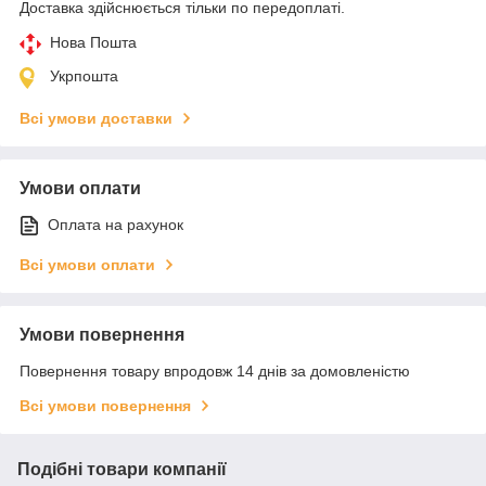
Доставка здійснюється тільки по передоплаті.
Нова Пошта
Укрпошта
Всі умови доставки
Умови оплати
Оплата на рахунок
Всі умови оплати
Умови повернення
Повернення товару впродовж 14 днів за домовленістю
Всі умови повернення
Подібні товари компанії