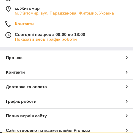
м. Житомир
м. Житомир, вул. Параджанова, Житомир, Україна
Контакти
Сьогодні працює з 09:00 до 18:00
Показати весь графік роботи
Про нас
Контакти
Доставка та оплата
Графік роботи
Повна версія сайту
Сайт створено на маркетплейсі
Prom.ua