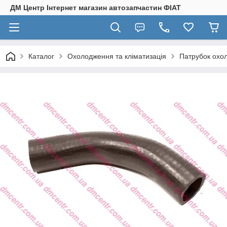
ДМ Центр Інтернет магазин автозапчастин ФІАТ
Каталог
Охолодження та кліматизація
Патрубок охо