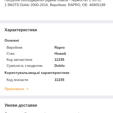
1.9MJTD Doblo 2000-2016, Виробник: RAPRO, OE: 46805188
Характеристики
Основні
Виробник
Rapro
Стан
Новий
Код запчастини
11235
Сумісність з моделлю
Doblo
Користувальницькі характеристики
Код зпачасти
11235
Приховати
Умови доставки