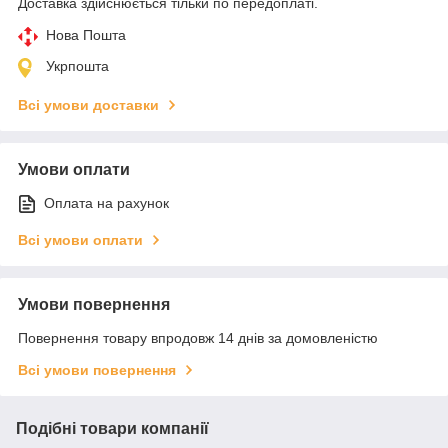
Доставка здійснюється тільки по передоплаті.
Нова Пошта
Укрпошта
Всі умови доставки
Умови оплати
Оплата на рахунок
Всі умови оплати
Умови повернення
Повернення товару впродовж 14 днів за домовленістю
Всі умови повернення
Подібні товари компанії