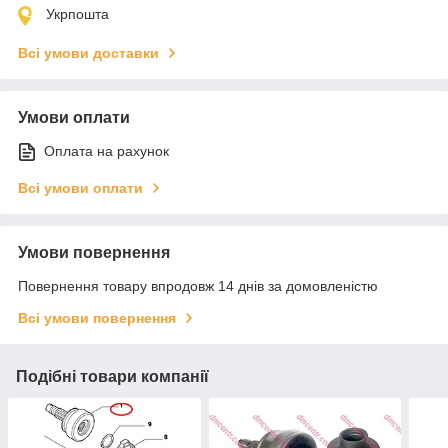
Укрпошта
Всі умови доставки
Умови оплати
Оплата на рахунок
Всі умови оплати
Умови повернення
Повернення товару впродовж 14 днів за домовленістю
Всі умови повернення
Подібні товари компанії