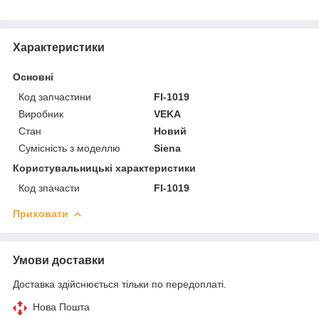
Характеристики
Основні
Код запчастини
FI-1019
Виробник
VEKA
Стан
Новий
Сумісність з моделлю
Siena
Користувальницькі характеристики
Код зпачасти
FI-1019
Приховати
Умови доставки
Доставка здійснюється тільки по передоплаті.
Нова Пошта