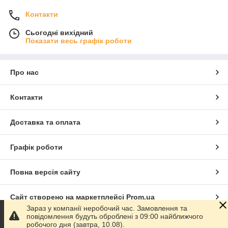
Контакти
Сьогодні вихідний
Показати весь графік роботи
Про нас
Контакти
Доставка та оплата
Графік роботи
Повна версія сайту
Сайт створено на маркетплейсі
Prom.ua
Зараз у компанії неробочий час. Замовлення та
повідомлення будуть оброблені з 09:00 найближчого
Політика конфіденційності
робочого дня (завтра, 10.08).