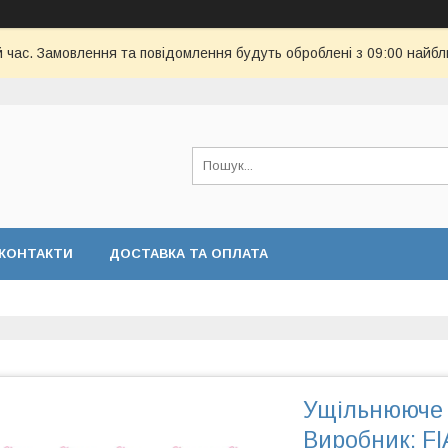
й час. Замовлення та повідомлення будуть оброблені з 09:00 найбл
КОНТАКТИ
ДОСТАВКА ТА ОПЛАТА
Ущільнююче 
Виробник: FI