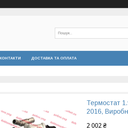
КОНТАКТИ
ДОСТАВКА ТА ОПЛАТА
Термостат 1.
2016, Виробн
2 002 ₴