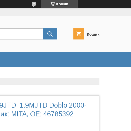
Кошик
Кошик
9JTD, 1.9MJTD Doblo 2000-
ик: MITA, OE: 46785392