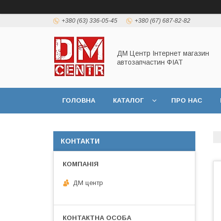
+380 (63) 336-05-45
+380 (67) 687-82-82
ДМ Центр Інтернет магазин
автозапчастин ФІАТ
ГОЛОВНА
КАТАЛОГ
ПРО НАС
КОНТАКТИ
ДМ центр