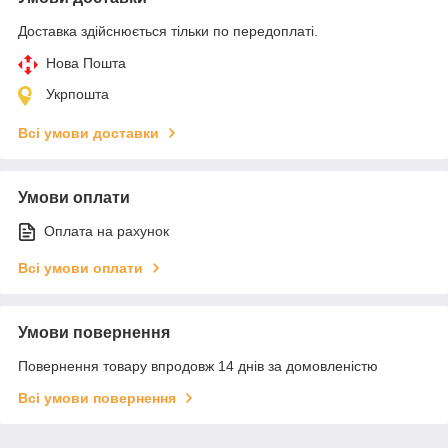
Доставка здійснюється тільки по передоплаті.
Нова Пошта
Укрпошта
Всі умови доставки
Умови оплати
Оплата на рахунок
Всі умови оплати
Умови повернення
Повернення товару впродовж 14 днів за домовленістю
Всі умови повернення