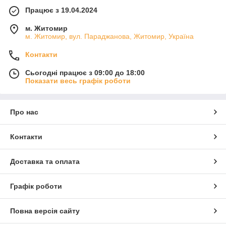
Працює з 19.04.2024
м. Житомир
м. Житомир, вул. Параджанова, Житомир, Україна
Контакти
Сьогодні працює з 09:00 до 18:00
Показати весь графік роботи
Про нас
Контакти
Доставка та оплата
Графік роботи
Повна версія сайту