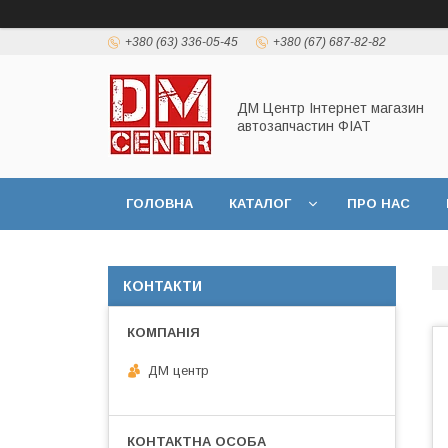
+380 (63) 336-05-45
+380 (67) 687-82-82
ДМ Центр Інтернет магазин
автозапчастин ФІАТ
ГОЛОВНА
КАТАЛОГ
ПРО НАС
КОНТАКТИ
ДМ центр