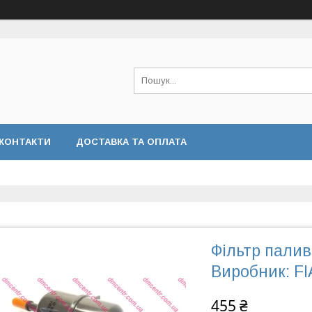
КОНТАКТИ
ДОСТАВКА ТА ОПЛАТА
Фільтр паливн
Виробник: FI
455 ₴