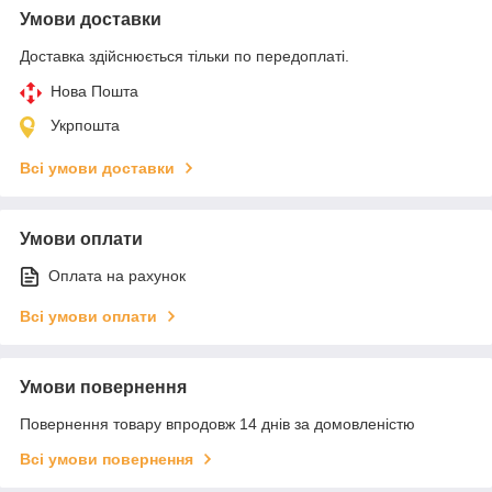
Умови доставки
Доставка здійснюється тільки по передоплаті.
Нова Пошта
Укрпошта
Всі умови доставки
Умови оплати
Оплата на рахунок
Всі умови оплати
Умови повернення
Повернення товару впродовж 14 днів за домовленістю
Всі умови повернення