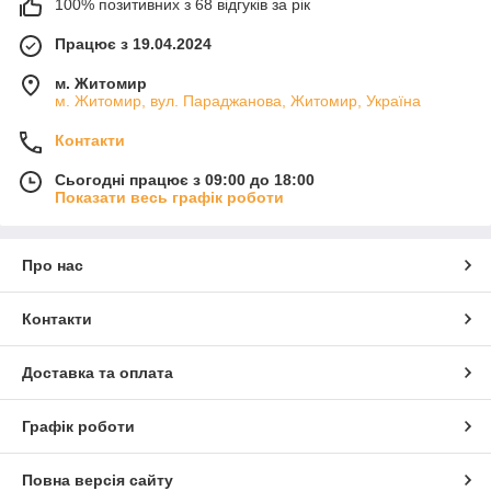
100% позитивних з 68 відгуків за рік
Працює з 19.04.2024
м. Житомир
м. Житомир, вул. Параджанова, Житомир, Україна
Контакти
Сьогодні працює з 09:00 до 18:00
Показати весь графік роботи
Про нас
Контакти
Доставка та оплата
Графік роботи
Повна версія сайту