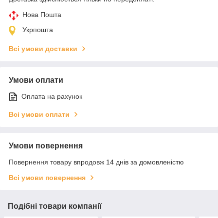
Нова Пошта
Укрпошта
Всі умови доставки
Умови оплати
Оплата на рахунок
Всі умови оплати
Умови повернення
Повернення товару впродовж 14 днів за домовленістю
Всі умови повернення
Подібні товари компанії