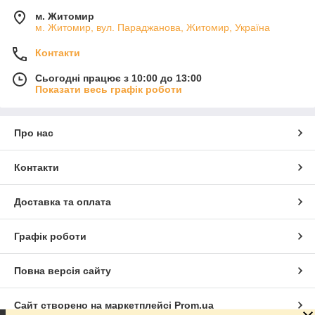
м. Житомир
м. Житомир, вул. Параджанова, Житомир, Україна
Контакти
Сьогодні працює з 10:00 до 13:00
Показати весь графік роботи
Про нас
Контакти
Доставка та оплата
Графік роботи
Повна версія сайту
Сайт створено на маркетплейсі
Prom.ua