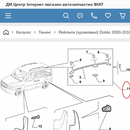
ДМ Центр Інтернет магазин автозапчастин ФІАТ
Каталог
Тюнінг
Рейлінги (хромовані) Doblo 2000-201