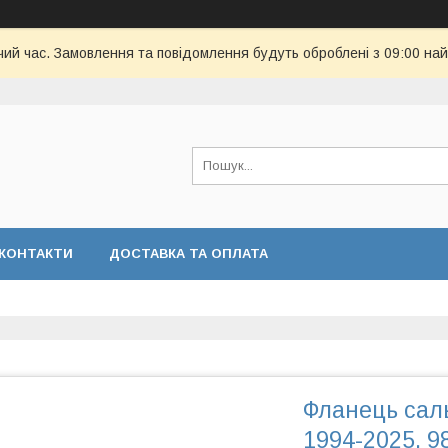
чий час. Замовлення та повідомлення будуть оброблені з 09:00 най
КОНТАКТИ
ДОСТАВКА ТА ОПЛАТА
Фланець саль
1994-2025, 