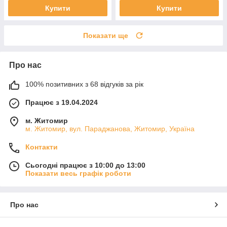
Купити
Купити
Показати ще
Про нас
100% позитивних з 68 відгуків за рік
Працює з 19.04.2024
м. Житомир
м. Житомир, вул. Параджанова, Житомир, Україна
Контакти
Сьогодні працює з 10:00 до 13:00
Показати весь графік роботи
Про нас