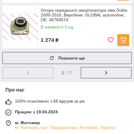
Опора переднього амортизатора ліва Doblo
2000-2016, Виробник: GLOBAL automotive,
OE: 46760674
В наявності 3 од.
1 274
₴
Показати ще
1
/ 17
Про нас
100% позитивних з 68 відгуків за рік
Працює з 19.04.2024
м. Житомир
м. Житомир, вул. Параджанова, Житомир, Україна