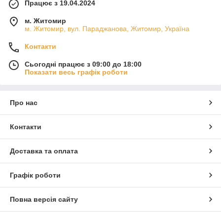
Працює з 19.04.2024
м. Житомир
м. Житомир, вул. Параджанова, Житомир, Україна
Контакти
Сьогодні працює з 09:00 до 18:00
Показати весь графік роботи
Про нас
Контакти
Доставка та оплата
Графік роботи
Повна версія сайту