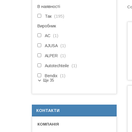
В наявності
Так
195
Виробник
AC
1
AJUSA
1
ALPER
1
Autotechteile
1
Bendix
1
Ще 35
КОНТАКТИ