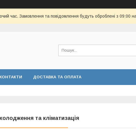
бочий час. Замовлення та повідомлення будуть оброблені з 09:00 н
КОНТАКТИ
ДОСТАВКА ТА ОПЛАТА
холодження та кліматизація